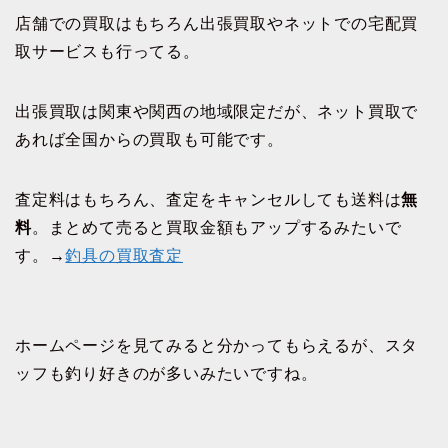
店舗での買取はもちろん出張買取やネットでの宅配買
取サービスも行ってる。
出張買取は関東や関西の地域限定だが、ネット買取で
あれば全国からの買取も可能です。
査定料はもちろん、査定をキャンセルしても送料は
無
料
。まとめて売ると買取金額もアップするみたいで
す。→
釣具の買取査定
ホームページを見てみると分かってもらえるが、スタ
ッフも釣り好きのが多いみたいですね。