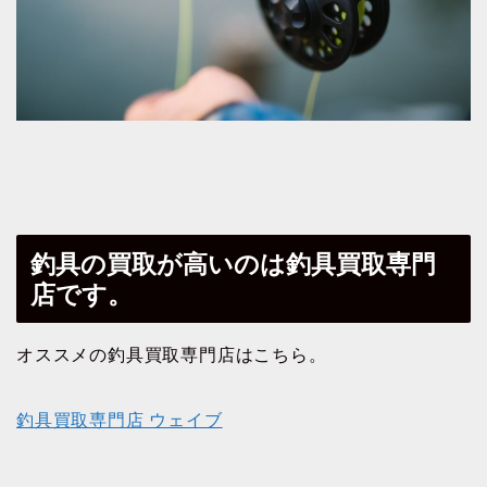
釣具の買取が高いのは釣具買取専門
店です。
オススメの釣具買取専門店はこちら。
釣具買取専門店 ウェイブ