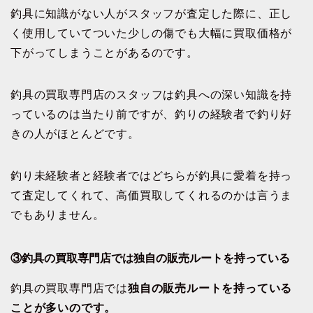
釣具に知識がない人がスタッフが査定した際に、正し
く使用していてついた少しの傷でも大幅に買取価格が
下がってしまうことがあるのです。
釣具の買取専門店のスタッフは釣具への深い知識を持
っているのは当たり前ですが、釣りの経験者で釣り好
きの人がほとんどです。
釣り未経験者と経験者ではどちらが釣具に愛着を持っ
て査定してくれて、高価買取してくれるのかは言うま
でもありません。
③釣具の買取専門店では独自の販売ルートを持っている
釣具の買取専門店では
独自の販売ルートを持っている
ことが多いのです。