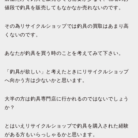
値段で釣具を販売してもなかなか売れないのです。
その為リサイクルショップでは釣具の買取はあまり高
くないのです。
あなたが釣具を買う時のことを考えてみて下さい。
「釣具が欲しい」と考えたときにリサイクルショップ
へ向かう方は少ないかと思います。
大半の方は釣具専門店に行かれるのではないでしょう
か？
とはいえリサイクルショップで釣具を購入された経験
がある方もいらっしゃるかと思います。