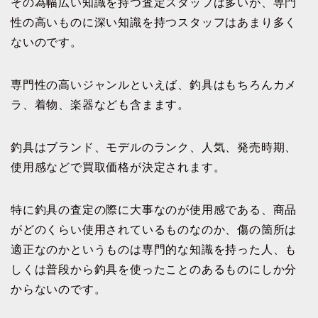
その為幅広い知識を持つ査定スタッフは多いが、専門
性の高いものに深い知識を持つスタッフはあまり多く
ないのです。
専門性の高いジャンルといえば、釣具はもちろんカメ
ラ、着物、楽器なども含まます。
釣具はブランド、モデルのランク、人気、発売時期、
使用感などで買取価格が決定されます。
特に釣具の査定の際に大事なのが使用感である、商品
がどのくらい使用されているものなのか、傷の箇所は
適正なのかというものは専門的な知識を持った人、も
しくは普段から釣具を使ったことのあるものにしか分
からないのです。