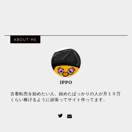
ABOUT ME
IPPO
古着転売を始めたい人、始めたばっかりの人が月１０万
くらい稼げるように頑張ってサイト作ってます。