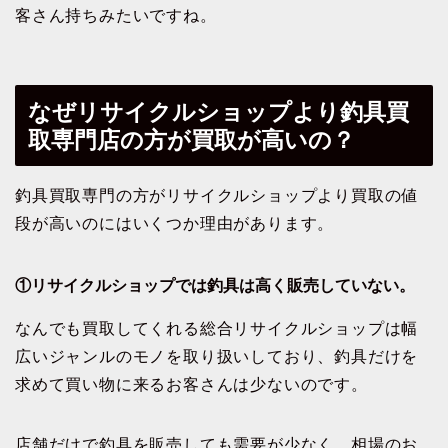
客さん持ちみたいですね。
なぜリサイクルショップより釣具買
取専門店の方が買取が高いの？
釣具買取専門の方がリサイクルショップより買取の値
段が高いのにはいくつか理由があります。
①リサイクルショップでは釣具は高く販売していない。
なんでも買取してくれる総合リサイクルショップは幅
広いジャンルのモノを取り扱いしており、釣具だけを
求めて買い物に来るお客さんは少ないのです。
店舗だけで釣具を販売しても需要が少なく、相場のお