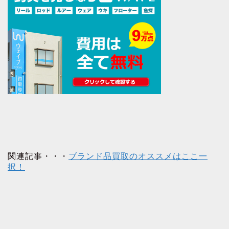
関連記事・・・
ブランド品買取のオススメはここ一
択！