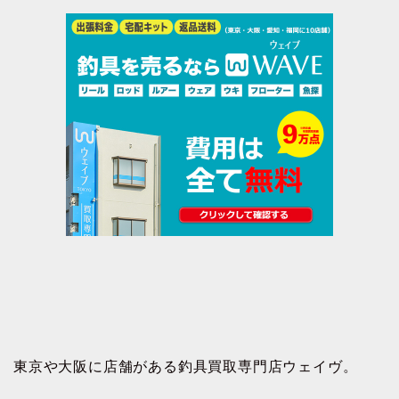
東京や大阪に店舗がある釣具買取専門店ウェイヴ。