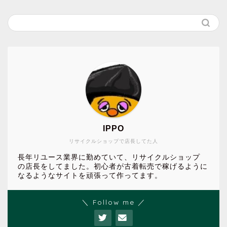
IPPO
リサイクルショップで店長してた人
長年リユース業界に勤めていて、リサイクルショップ
の店長をしてました。初心者が古着転売で稼げるように
なるようなサイトを頑張って作ってます。
＼ Follow me ／