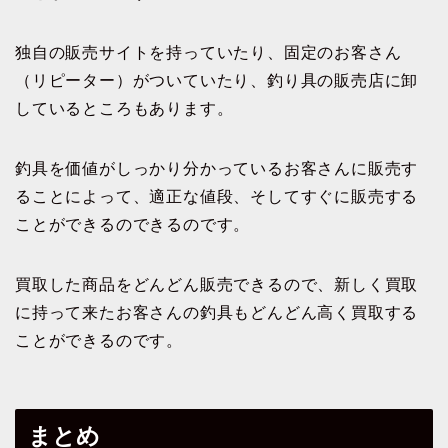
独自の販売サイトを持っていたり、固定のお客さん
（リピーター）がついていたり、釣り具の販売店に卸
しているところもあります。
釣具を価値がしっかり分かっているお客さんに販売す
ることによって、適正な値段、そしてすぐに販売する
ことができるのできるのです。
買取した商品をどんどん販売できるので、新しく買取
に持って来たお客さんの釣具もどんどん高く買取する
ことができるのです。
まとめ