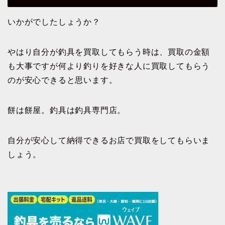
いかがでしたしょうか？
やはり自分が釣具を買取してもらう時は、買取の金額
も大事ですが何より釣りを好きな人に買取してもらう
のが安心できると思います。
餅は餅屋。釣具は釣具専門店。
自分が安心して納得できるお店で買取をしてもらいま
しょう。