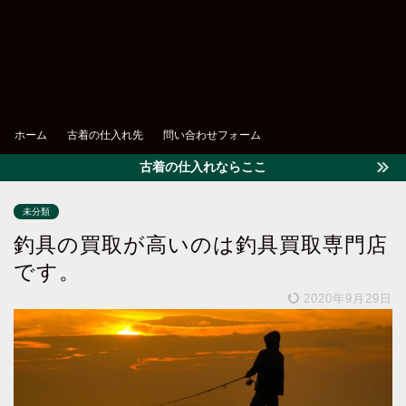
ホーム
古着の仕入れ先
問い合わせフォーム
古着の仕入れならここ
未分類
釣具の買取が高いのは釣具買取専門店
です。
2020年9月29日