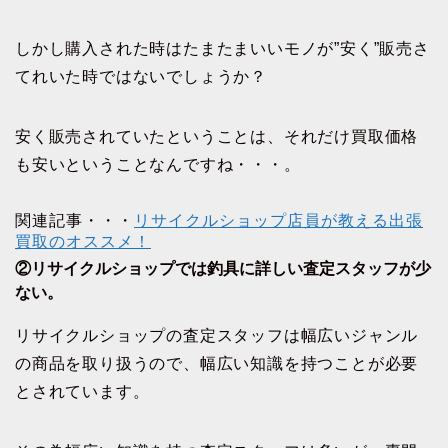
しかし購入された時はたまたまいいモノが
”安く”販売さ
てれいた時ではないでしょうか？
安く販売されていたということは、それだけ買取価格
も安いということなんですね・・・。
関連記事・・・
リサイクルショップ店員が教える出張
買取のオススメ！
②リサイクルショップでは釣具に詳しい査定スタッフが少
ない。
リサイクルショップの査定スタッフは幅広いジャンル
の商品を取り扱うので、幅広い知識を持つことが必要
とされています。