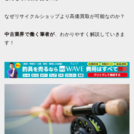
なぜリサイクルショップより高価買取が可能なのか？
中古業界で働く筆者が
、わかりやすく解説していきま
す！