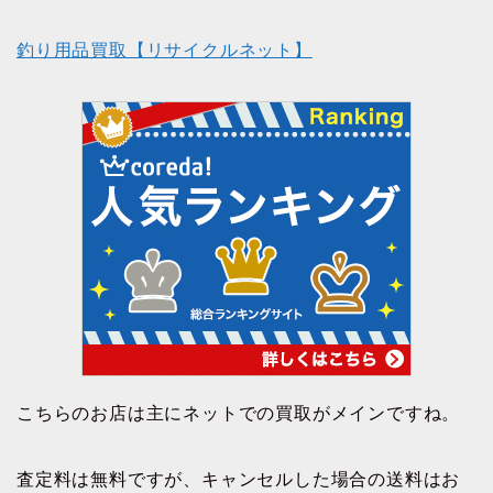
釣り用品買取【リサイクルネット】
こちらのお店は主にネットでの買取がメインですね。
査定料は無料ですが、キャンセルした場合の送料はお