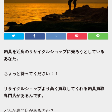
釣具を近所のリサイクルショップに売ろうとしている
あなた。
ちょっと待ってください！！
リサイクルショップより高く買取してくれる釣具買取
専門店があるんです。
どんな専門店があるのか？