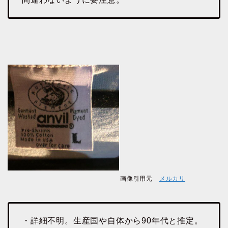
画像引用元
メルカリ
・詳細不明。生産国や自体から90年代と推定。