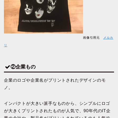
画像引用元
メルカ
リ
②企業もの
企業のロゴや企業名がプリントされたデザインのモ
ノ。
インパクトが大きい派手なものから、シンプルにロゴ
が大きくプリントされたものが人気で、90年代のIT企