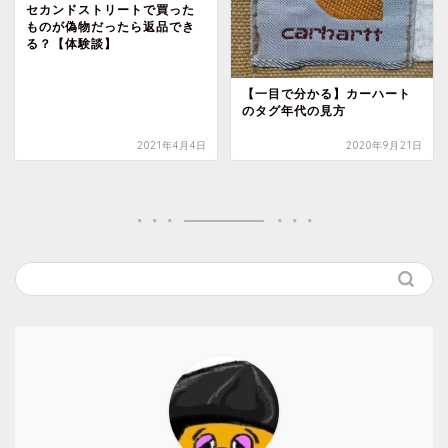
セカンドストリートで買った
ものが偽物だったら返品でき
る？【体験談】
【一目で分かる】カーハート
のタグ年代の見方
2021年4月4日
2020年9月21日