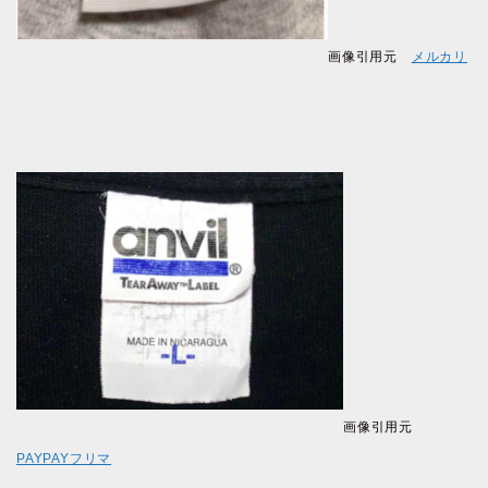
画像引用元
メルカリ
画像引用元
PAYPAYフリマ