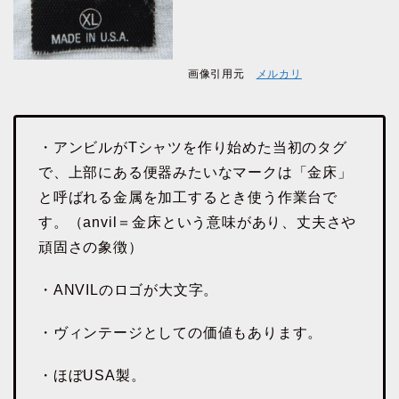
画像引用元
メルカリ
・アンビルがTシャツを作り始めた当初のタグ
で、上部にある便器みたいなマークは「金床」
と呼ばれる金属を加工するとき使う作業台で
す。（anvil＝金床という意味があり、丈夫さや
頑固さの象徴）
・ANVILのロゴが大文字。
・ヴィンテージとしての価値もあります。
・ほぼUSA製。