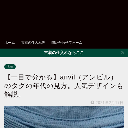
ホーム
古着の仕入れ先
問い合わせフォーム
古着の仕入れならここ
古着
【一目で分かる】anvil（アンビル）
のタグの年代の見方。人気デザインも
解説。
2021年2月17日