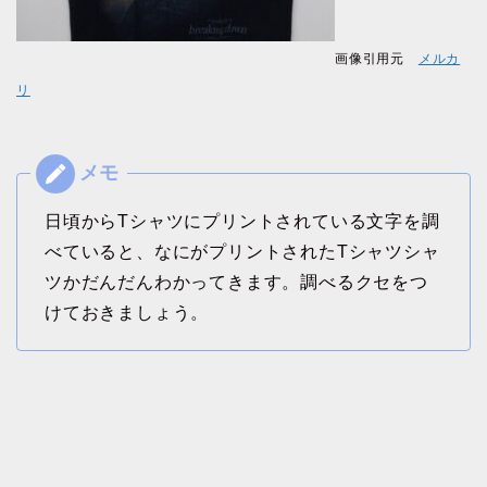
画像引用元
メルカ
リ
日頃からTシャツにプリントされている文字を調
べていると、なにがプリントされたTシャツシャ
ツかだんだんわかってきます。調べるクセをつ
けておきましょう。