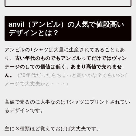
anvil（アンビル）の人気で値段高い
デザインとは？
アンビルのTシャツは大量に生産されてあることもあ
り、
古い年代のものでもアンビルってだけではヴィン
テージのしての価値は低く、あまり高値で売れませ
ん。
（70年代だったらちょっと高いかな？くらいのイ
メージで大丈夫かと・・・）
高値で売るのに大事なのはTシャツにプリントされてい
るデザインです。
主に３種類ほど覚えておけば大丈夫です。