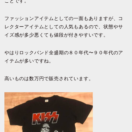
ことです。
ファッションアイテムとしての一面もありますが、コ
レクターアイテムとしての人気もあるので、状態やサ
イズ感が多少悪くても値段が付きやすいです。
やはりロックバンド全盛期の８０年代〜９０年代のア
イテムが多いですね。
高いものは数万円で販売されています。