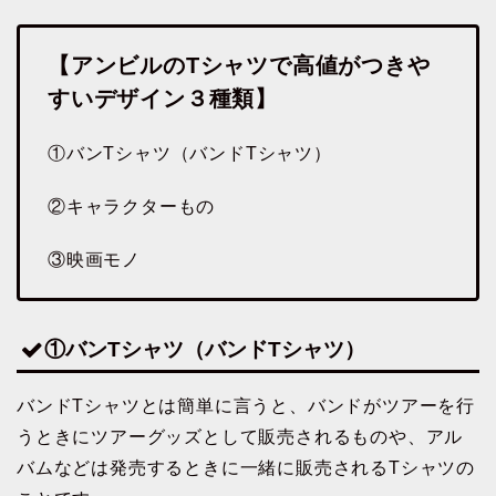
【アンビルのTシャツで高値がつきや
すいデザイン３種類】
①バンTシャツ（バンドTシャツ）
②キャラクターもの
③映画モノ
①バンTシャツ（バンドTシャツ）
バンドTシャツとは簡単に言うと、バンドがツアーを行
うときにツアーグッズとして販売されるものや、アル
バムなどは発売するときに一緒に販売されるTシャツの