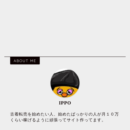
ABOUT ME
IPPO
古着転売を始めたい人、始めたばっかりの人が月１０万
くらい稼げるように頑張ってサイト作ってます。