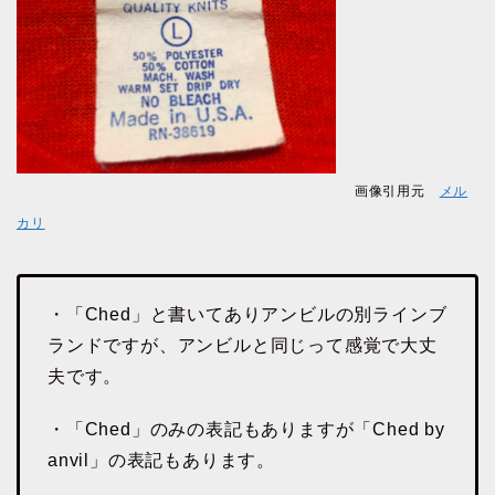
画像引用元
メル
カリ
・「Ched」と書いてありアンビルの別ラインブ
ランドですが、アンビルと同じって感覚で大丈
夫です。
・「Ched」のみの表記もありますが「Ched by
anvil」の表記もあります。