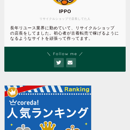
IPPO
リサイクルショップで店長してた人
長年リユース業界に勤めていて、リサイクルショップ
の店長をしてました。初心者が古着転売で稼げるように
なるようなサイトを頑張って作ってます。
＼ Follow me ／