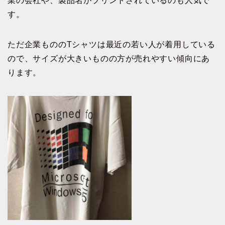
業の会社や、製品名がプリントされているのも人気で
す。
ただ企業もののTシャツは最近の若い人が着用している
ので、サイズが大きいものの方が売れやすい傾向にあ
ります。