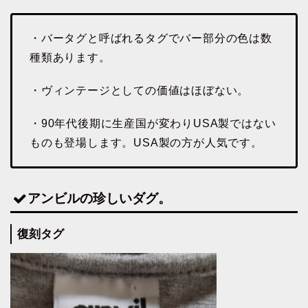
・バータグと呼ばれるタグでバー部分の色は数
種類あります。
・ヴィンテージとしての価値はほぼない。
・90年代後期に生産国が変わりUSA製ではない
ものも登場します。USA製の方が人気です。
アンビルの珍しいダグ。
復刻タグ