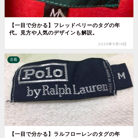
【一目で分かる】フレッドペリーのタグの年
代。見方や人気のデザインも解説。
2020年9月14日
古着
【一目で分かる】ラルフローレンのタグの年