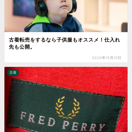
古着転売をするなら子供服もオススメ！仕入れ
先も公開。
2020年10月15日
古着