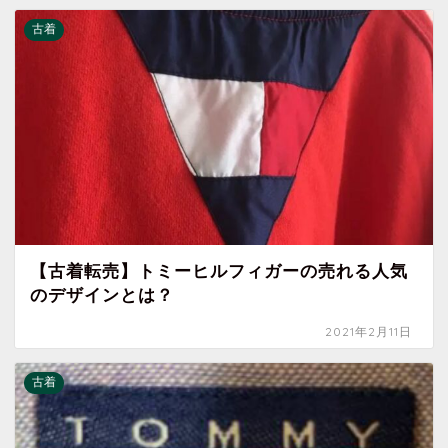
古着
【古着転売】トミーヒルフィガーの売れる人気
のデザインとは？
2021年2月11日
古着