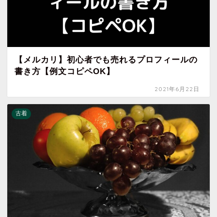
【メルカリ】初心者でも売れるプロフィールの
書き方【例文コピペOK】
2021年6月22日
古着