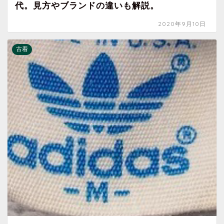
代。見方やブランドの違いも解説。
2020年9月10日
古着