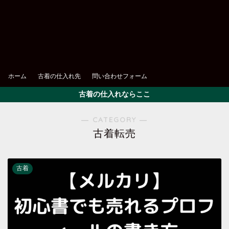
ホーム
古着の仕入れ先
問い合わせフォーム
古着の仕入れならここ
― CATEGORY ―
古着転売
古着