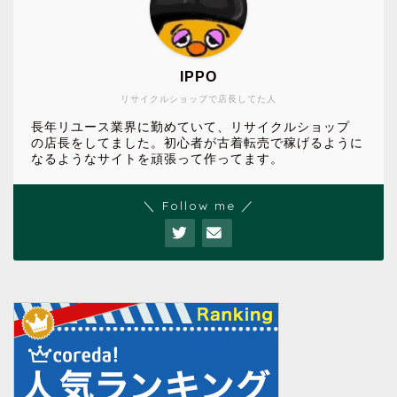
IPPO
リサイクルショップで店長してた人
長年リユース業界に勤めていて、リサイクルショップ
の店長をしてました。初心者が古着転売で稼げるように
なるようなサイトを頑張って作ってます。
＼ Follow me ／