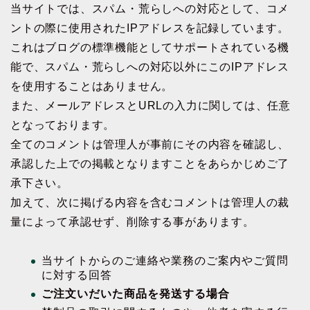
当サイトでは、スパム・荒らしへの対応として、コメ
ントの際に使用されたIPアドレスを記録しています。
これはブログの標準機能としてサポートされている機
能で、スパム・荒らしへの対応以外にこのIPアドレス
を使用することはありません。
また、メールアドレスとURLの入力に関しては、任意
となっております。
全てのコメントは管理人が事前にその内容を確認し、
承認した上での掲載となりますことをあらかじめご了
承下さい。
加えて、次に掲げる内容を含むコメントは管理人の裁
量によって承認せず、削除する事があります。
当サイトからのご連絡や業務のご案内やご質問
に対する回答
ご注文いだいた商品を発送する場合