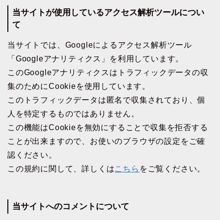
当サイトが使用しているアクセス解析ツールについ
て
当サイトでは、Googleによるアクセス解析ツール
「Googleアナリティクス」を利用しています。
このGoogleアナリティクスはトラフィックデータの収
集のためにCookieを使用しています。
このトラフィックデータは匿名で収集されており、個
人を特定するものではありません。
この機能はCookieを無効にすることで収集を拒否する
ことが出来ますので、お使いのブラウザの設定をご確
認ください。
この規約に関して、詳しくは
こちら
をご覧ください。
当サイトへのコメントについて