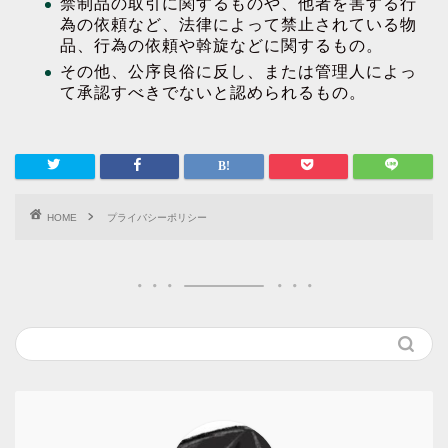
禁制品の取引に関するものや、他者を害する行
為の依頼など、法律によって禁止されている物
品、行為の依頼や斡旋などに関するもの。
その他、公序良俗に反し、または管理人によっ
て承認すべきでないと認められるもの。
HOME
プライバシーポリシー