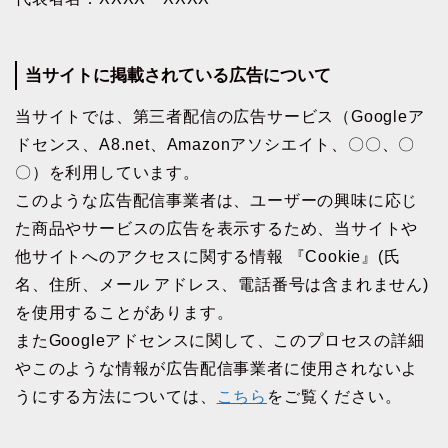
当サイトに掲載されている広告について
当サイトでは、第三者配信の広告サービス（Googleア
ドセンス、A8.net、Amazonアソシエイト、〇〇、〇
〇）を利用しています。
このような広告配信事業者は、ユーザーの興味に応じ
た商品やサービスの広告を表示するため、当サイトや
他サイトへのアクセスに関する情報 『Cookie』(氏
名、住所、メール アドレス、電話番号は含まれません)
を使用することがあります。
またGoogleアドセンスに関して、このプロセスの詳細
やこのような情報が広告配信事業者に使用されないよ
うにする方法については、
こちら
をご覧ください。