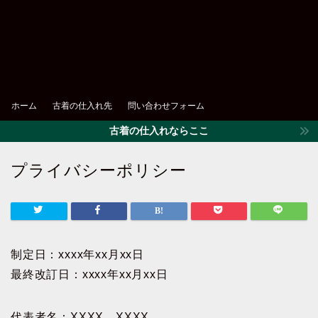
ホーム
古着の仕入れ先
問い合わせフォーム
古着の仕入れならここ
プライバシーポリシー
制定日：xxxx年xx月xx日
最終改訂日：xxxx年xx月xx日
代表者名：XXXX XXXX