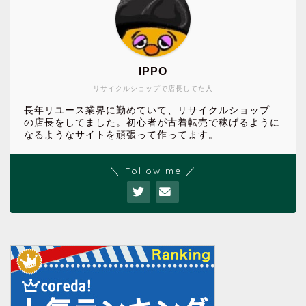
IPPO
リサイクルショップで店長してた人
長年リユース業界に勤めていて、リサイクルショップ
の店長をしてました。初心者が古着転売で稼げるように
なるようなサイトを頑張って作ってます。
＼ Follow me ／